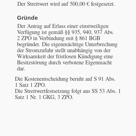
Der Streitwert wird auf 500,00 € festgesetzt.
Gründe
Der Antrag auf Erlass einer einstweiligen
Verfügung ist gemäß §§ 935, 940, 937 Abs.
2 ZPO in Verbindung mit § 861 BGB
begründet. Die eigenmächtige Unterbrechung
der Stromzufuhr stellt unabhängig von der
Wirksamkeit der fristlosen Kündigung eine
Besitzstörung durch verbotene Eigenmacht
dar.
Die Kostenentscheidung beruht auf S 91 Abs.
1 Satz 1 ZPO.
Die Streitwertfestsetzung folgt aus SS 53 Abs. 1
Satz 1 Nr. 1 GKG, 3 ZPO.