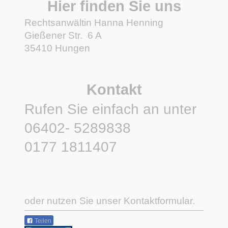
Hier finden Sie uns
Rechtsanwältin Hanna Henning
Gießener Str.
6 A
35410
Hungen
Kontakt
Rufen Sie einfach an unter
06402- 5289838
0177 1811407
oder nutzen Sie unser Kontaktformular.
Teilen