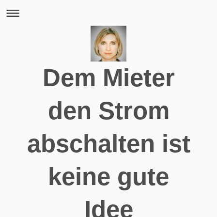
Dem Mieter
den Strom
abschalten ist
keine gute
Idee