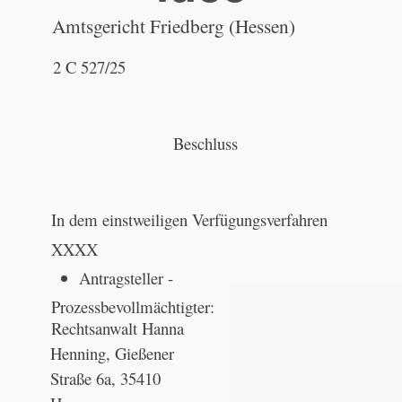
Amtsgericht Friedberg (Hessen)
2 C 527/25
Beschluss
In dem einstweiligen Verfügungsverfahren
XXXX
Antragsteller -
Prozessbevollmächtigter:
Rechtsanwalt Hanna
Henning, Gießener
Straße 6a, 35410