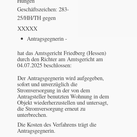
Hungen
Geschäftszeichen: 283-
25/HH/TH gegen
XXXXX
Antragsgegnerin -
hat das Amtsgericht Friedberg (Hessen)
durch den Richter am Amtsgericht am
04.07.2025 beschlossen:
Der Antragsgegnerin wird aufgegeben,
sofort und unverzüglich die
Stromversorgung in der von dem
Antragsteller benutzten Wohnung in dem
Objekt wiederherzustellen und untersagt,
die Stromversorgung erneut zu
unterbrechen.
Die Kosten des Verfahrens trägt die
Antragsgegnerin.