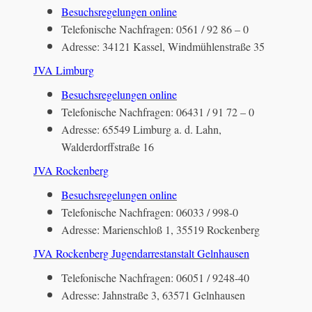
Besuchsregelungen online
Telefonische Nachfragen: 0561 / 92 86 – 0
Adresse: 34121 Kassel, Windmühlenstraße 35
JVA Limburg
Besuchsregelungen online
Telefonische Nachfragen: 06431 / 91 72 – 0
Adresse: 65549 Limburg a. d. Lahn,
Walderdorffstraße 16
JVA Rockenberg
Besuchsregelungen online
Telefonische Nachfragen: 06033 / 998-0
Adresse: Marienschloß 1, 35519 Rockenberg
JVA Rockenberg Jugendarrestanstalt Gelnhausen
Telefonische Nachfragen: 06051 / 9248-40
Adresse: Jahnstraße 3, 63571 Gelnhausen