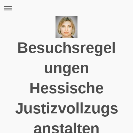
Besuchsregel
ungen
Hessische
Justizvollzugs
anstalten