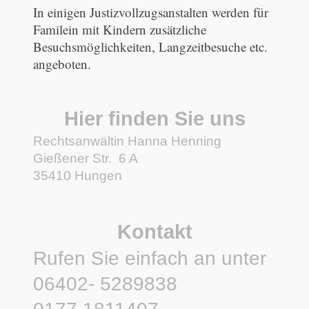
In einigen Justizvollzugsanstalten werden für
Familein mit Kindern zusätzliche
Besuchsmöglichkeiten, Langzeitbesuche etc.
angeboten.
Hier finden Sie uns
Rechtsanwältin Hanna Henning
Gießener Str.
6 A
35410
Hungen
Kontakt
Rufen Sie einfach an unter
06402- 5289838