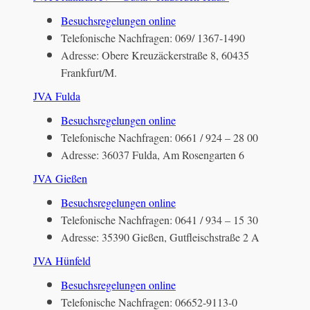
Besuchsregelungen online
Telefonische Nachfragen: 069/ 1367-1490
Adresse: Obere Kreuzäckerstraße 8, 60435
Frankfurt/M.
JVA Fulda
Besuchsregelungen online
Telefonische Nachfragen: 0661 / 924 – 28 00
Adresse: 36037 Fulda, Am Rosengarten 6
JVA Gießen
Besuchsregelungen online
Telefonische Nachfragen: 0641 / 934 – 15 30
Adresse: 35390 Gießen, Gutfleischstraße 2 A
JVA Hünfeld
Besuchsregelungen online
Telefonische Nachfragen: 06652-9113-0