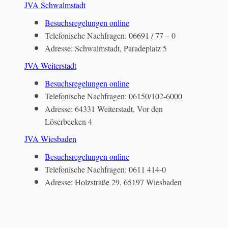
JVA Schwalmstadt
Besuchsregelungen online
Telefonische Nachfragen: 06691 / 77 – 0
Adresse: Schwalmstadt, Paradeplatz 5
JVA Weiterstadt
Besuchsregelungen online
Telefonische Nachfragen: 06150/102-6000
Adresse: 64331 Weiterstadt, Vor den
Löserbecken 4
JVA Wiesbaden
Besuchsregelungen online
Telefonische Nachfragen: 0611 414-0
Adresse: Holzstraße 29, 65197 Wiesbaden