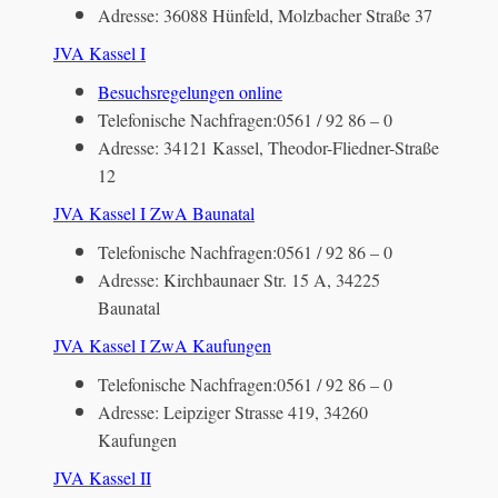
Adresse: 36088 Hünfeld, Molzbacher Straße 37
JVA Kassel I
Besuchsregelungen online
Telefonische Nachfragen:0561 / 92 86 – 0
Adresse: 34121 Kassel, Theodor-Fliedner-Straße
12
JVA Kassel I ZwA Baunatal
Telefonische Nachfragen:0561 / 92 86 – 0
Adresse: Kirchbaunaer Str. 15 A, 34225
Baunatal
JVA Kassel I ZwA Kaufungen
Telefonische Nachfragen:0561 / 92 86 – 0
Adresse: Leipziger Strasse 419, 34260
Kaufungen
JVA Kassel II