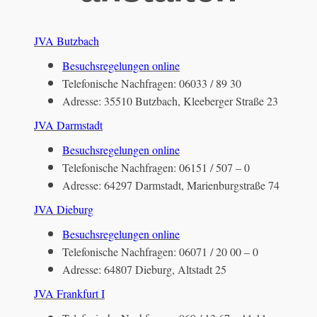
JVA Butzbach
Besuchsregelungen online
Telefonische Nachfragen: 06033 / 89 30
Adresse: 35510 Butzbach, Kleeberger Straße 23
JVA Darmstadt
Besuchsregelungen online
Telefonische Nachfragen: 06151 / 507 – 0
Adresse: 64297 Darmstadt, Marienburgstraße 74
JVA Dieburg
Besuchsregelungen online
Telefonische Nachfragen: 06071 / 20 00 – 0
Adresse: 64807 Dieburg, Altstadt 25
JVA Frankfurt I