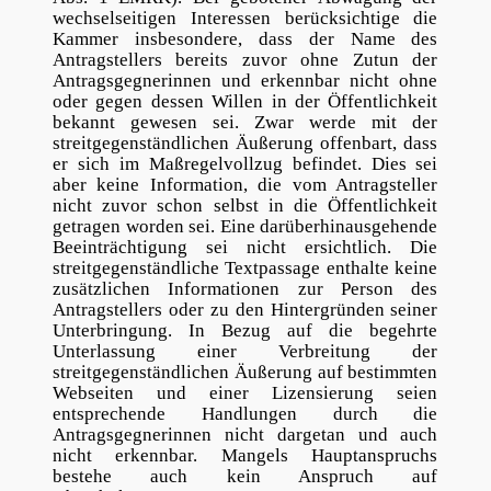
wechselseitigen Interessen berücksichtige die
Kammer insbesondere, dass der Name des
Antragstellers bereits zuvor ohne Zutun der
Antragsgegnerinnen und erkennbar nicht ohne
oder gegen dessen Willen in der Öffentlichkeit
bekannt gewesen sei. Zwar werde mit der
streitgegenständlichen Äußerung offenbart, dass
er sich im Maßregelvollzug befindet. Dies sei
aber keine Information, die vom Antragsteller
nicht zuvor schon selbst in die Öffentlichkeit
getragen worden sei. Eine darüberhinausgehende
Beeinträchtigung sei nicht ersichtlich. Die
streitgegenständliche Textpassage enthalte keine
zusätzlichen Informationen zur Person des
Antragstellers oder zu den Hintergründen seiner
Unterbringung. In Bezug auf die begehrte
Unterlassung einer Verbreitung der
streitgegenständlichen Äußerung auf bestimmten
Webseiten und einer Lizensierung seien
entsprechende Handlungen durch die
Antragsgegnerinnen nicht dargetan und auch
nicht erkennbar. Mangels Hauptanspruchs
bestehe auch kein Anspruch auf