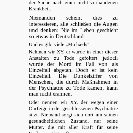
der Suche nach einer nicht vorhandenen
Krankheit.
Niemanden scheint dies zu
interessieren, alle schließen die Augen
und denken: Nie im Leben geschieht
so etwas in Deutschland.
Und es gibt viele „Michaels".
Nehmen wir XY, er wurde in einer dieser
jedoch
Anstalten zu Tode gefoltert
wurde der Mord im Fall von als
Einzelfall abgetan. Doch er ist kein
Einzelfall. Die Dunkelziffer von
Menschen, die durch Maßnahmen in
der Psychiatrie zu Tode kamen, kann
man nicht erahnen.
Oder nennen wir XY, der wegen einer
Ohrfeige in der geschlossenen Psychiatrie
sitzt. Niemand sorgt sich dort um seinen
gesundheitlichen Zustand, nur seine
Mutter, die mit aller Kraft für seine