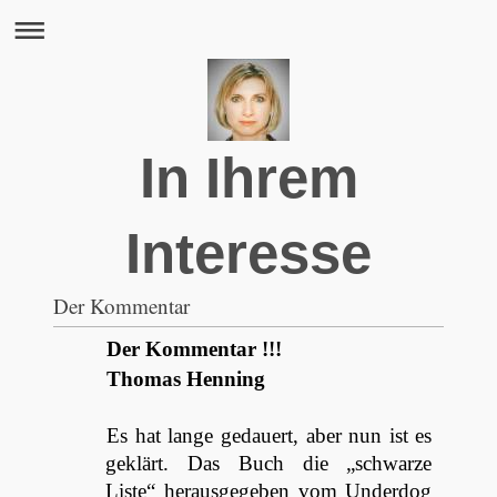
In Ihrem
Interesse
Der Kommentar
Der Kommentar !!!
Thomas Henning
Es hat lange gedauert, aber nun ist es
geklärt. Das Buch die „schwarze
Liste“ herausgegeben vom Underdog