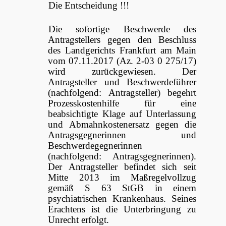
Die Entscheidung !!!
Die sofortige Beschwerde des
Antragstellers gegen den Beschluss
des Landgerichts Frankfurt am Main
vom 07.11.2017 (Az. 2-03 0 275/17)
wird zurückgewiesen. Der
Antragsteller und Beschwerdeführer
(nachfolgend: Antragsteller) begehrt
Prozesskostenhilfe für eine
beabsichtigte Klage auf Unterlassung
und Abmahnkostenersatz gegen die
Antragsgegnerinnen und
Beschwerdegegnerinnen
(nachfolgend: Antragsgegnerinnen).
Der Antragsteller befindet sich seit
Mitte 2013 im Maßregelvollzug
gemäß S 63 StGB in einem
psychiatrischen Krankenhaus. Seines
Erachtens ist die Unterbringung zu
Unrecht erfolgt.