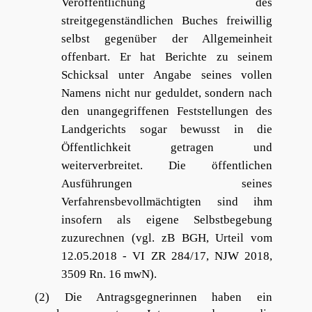
Veröffentlichung des
streitgegenständlichen Buches freiwillig
selbst gegenüber der Allgemeinheit
offenbart. Er hat Berichte zu seinem
Schicksal unter Angabe seines vollen
Namens nicht nur geduldet, sondern nach
den unangegriffenen Feststellungen des
Landgerichts sogar bewusst in die
Öffentlichkeit getragen und
weiterverbreitet. Die öffentlichen
Ausführungen seines
Verfahrensbevollmächtigten sind ihm
insofern als eigene Selbstbegebung
zuzurechnen (vgl. zB BGH, Urteil vom
12.05.2018 - VI ZR 284/17, NJW 2018,
3509 Rn. 16 mwN).
(2) Die Antragsgegnerinnen haben ein