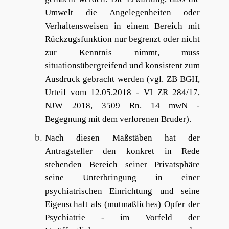
Umwelt die Angelegenheiten oder
Verhaltensweisen in einem Bereich mit
Rückzugsfunktion nur begrenzt oder nicht
zur Kenntnis nimmt, muss
situationsübergreifend und konsistent zum
Ausdruck gebracht werden (vgl. ZB BGH,
Urteil vom 12.05.2018 - VI ZR 284/17,
NJW 2018, 3509 Rn. 14 mwN -
Begegnung mit dem verlorenen Bruder).
Nach diesen Maßstäben hat der
Antragsteller den konkret in Rede
stehenden Bereich seiner Privatsphäre
seine Unterbringung in einer
psychiatrischen Einrichtung und seine
Eigenschaft als (mutmaßliches) Opfer der
Psychiatrie - im Vorfeld der