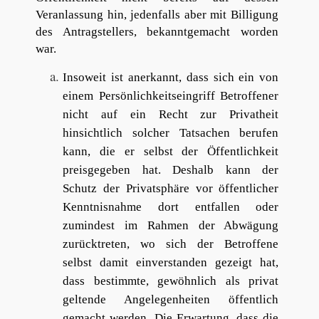
Veranlassung hin, jedenfalls aber mit Billigung
des Antragstellers, bekanntgemacht worden
war.
Insoweit ist anerkannt, dass sich ein von
einem Persönlichkeitseingriff Betroffener
nicht auf ein Recht zur Privatheit
hinsichtlich solcher Tatsachen berufen
kann, die er selbst der Öffentlichkeit
preisgegeben hat. Deshalb kann der
Schutz der Privatsphäre vor öffentlicher
Kenntnisnahme dort entfallen oder
zumindest im Rahmen der Abwägung
zurücktreten, wo sich der Betroffene
selbst damit einverstanden gezeigt hat,
dass bestimmte, gewöhnlich als privat
geltende Angelegenheiten öffentlich
gemacht werden. Die Erwartung, dass die