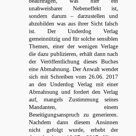
beauftragen, was hier ein
unabweisbarer Nebeneffekt ist,
sondern darum – darzustellen und
abzubilden was aus ihrer Sicht falsch
ist. Der Underdog Verlag
gemeinnützig und für solche sensiblen
Themen, einer der wenigen Verlage
die dazu publizieren, erhält dann nach
der Veröffentlichung dieses Buches
eine Abmahnung. Der Anwalt wendet
sich mit Schreiben vom 26.06. 2017
an den Underdog Verlag mit einer
Abmahnung und fordert den Verlag
auf, mangels Zustimmung seines
Mandanten, einem
Beseitigungsanspruch zu generieren.
Nachdem dann diesem Ansinnen
nicht gefolgt wurde, erhebt der