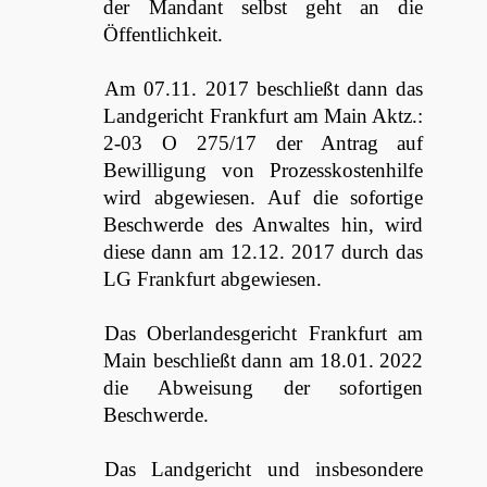
der Mandant selbst geht an die
Öffentlichkeit.
Am 07.11. 2017 beschließt dann das
Landgericht Frankfurt am Main Aktz.:
2-03 O 275/17 der Antrag auf
Bewilligung von Prozesskostenhilfe
wird abgewiesen. Auf die sofortige
Beschwerde des Anwaltes hin, wird
diese dann am 12.12. 2017 durch das
LG Frankfurt abgewiesen.
Das Oberlandesgericht Frankfurt am
Main beschließt dann am 18.01. 2022
die Abweisung der sofortigen
Beschwerde.
Das Landgericht und insbesondere