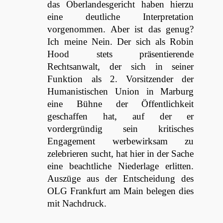
das Oberlandesgericht haben hierzu
eine deutliche Interpretation
vorgenommen. Aber ist das genug?
Ich meine Nein. Der sich als Robin
Hood stets präsentierende
Rechtsanwalt, der sich in seiner
Funktion als 2. Vorsitzender der
Humanistischen Union in Marburg
eine Bühne der Öffentlichkeit
geschaffen hat, auf der er
vordergründig sein kritisches
Engagement werbewirksam zu
zelebrieren sucht, hat hier in der Sache
eine beachtliche Niederlage erlitten.
Auszüge aus der Entscheidung des
OLG Frankfurt am Main belegen dies
mit Nachdruck.