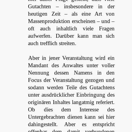
Gutachten – insbesondere in der
heutigen Zeit – als eine Art von
Massenproduktion erscheinen – und –
oft auch inhaltlich viele Fragen
aufwerfen. Darüber kann man sich
auch trefflich streiten.
Aber in jener Veranstaltung wird ein
Mandant des Anwaltes unter voller
Nennung dessen Namens in den
Focus der Veranstaltung gezogen und
sodann werden Teile des Gutachtens
unter ausdrücklicher Einbringung des
originären Inhaltes langatmig referiert.
Ob dies dem Interesse des
Untergebrachten dienen kann sei hier
dahingestellt. Aber es entspricht
offenbar dem damit verbundenen