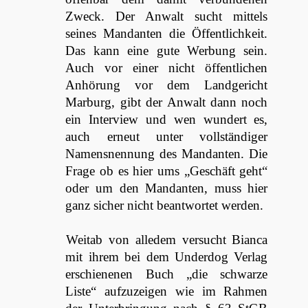
Zweck. Der Anwalt sucht mittels
seines Mandanten die Öffentlichkeit.
Das kann eine gute Werbung sein.
Auch vor einer nicht öffentlichen
Anhörung vor dem Landgericht
Marburg, gibt der Anwalt dann noch
ein Interview und wen wundert es,
auch erneut unter vollständiger
Namensnennung des Mandanten. Die
Frage ob es hier ums „Geschäft geht“
oder um den Mandanten, muss hier
ganz sicher nicht beantwortet werden.
Weitab von alledem versucht Bianca
mit ihrem bei dem Underdog Verlag
erschienenen Buch „die schwarze
Liste“ aufzuzeigen wie im Rahmen