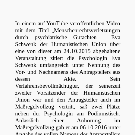
In einem auf YouTube veröffentlichen Video
mit dem Titel „Menschenrechtsverletzungen
durch psychiatrische Gutachten - Eva
Schwenk der Humanistischen Union über
eine von dieser am 24.10.2015 abgehaltene
Veranstaltung zitiert die Psychologin Eva
Schwenk umfangreich unter Nennung des
Vor- und Nachnamens des Antragstellers aus
dessen Akte. Sein
Verfahrensbevollmächtigter, der seinerzeit
zweiter Vorsitzender der Humanistischen
Union war und den Antragsteller auch im
Maßregelvollzug vertritt, saß zwei Plätze
neben der Psychologin am Podiumstisch.
Anlässlich einer Anhörung im
Maßregelvollzug gab er am 06.10.2016 unter
Angabe des vollen Namens des Antragstellers