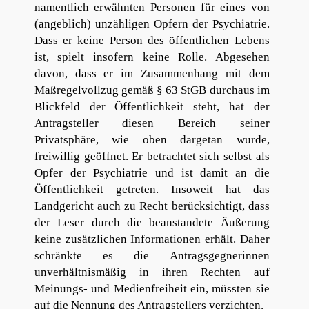
namentlich erwähnten Personen für eines von
(angeblich) unzähligen Opfern der Psychiatrie.
Dass er keine Person des öffentlichen Lebens
ist, spielt insofern keine Rolle. Abgesehen
davon, dass er im Zusammenhang mit dem
Maßregelvollzug gemäß § 63 StGB durchaus im
Blickfeld der Öffentlichkeit steht, hat der
Antragsteller diesen Bereich seiner
Privatsphäre, wie oben dargetan wurde,
freiwillig geöffnet. Er betrachtet sich selbst als
Opfer der Psychiatrie und ist damit an die
Öffentlichkeit getreten. Insoweit hat das
Landgericht auch zu Recht berücksichtigt, dass
der Leser durch die beanstandete Äußerung
keine zusätzlichen Informationen erhält. Daher
schränkte es die Antragsgegnerinnen
unverhältnismäßig in ihren Rechten auf
Meinungs- und Medienfreiheit ein, müssten sie
auf die Nennung des Antragstellers verzichten.