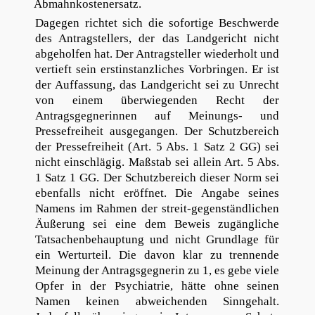
Abmahnkostenersatz.
Dagegen richtet sich die sofortige Beschwerde
des Antragstellers, der das Landgericht nicht
abgeholfen hat. Der Antragsteller wiederholt und
vertieft sein erstinstanzliches Vorbringen. Er ist
der Auffassung, das Landgericht sei zu Unrecht
von einem überwiegenden Recht der
Antragsgegnerinnen auf Meinungs- und
Pressefreiheit ausgegangen. Der Schutzbereich
der Pressefreiheit (Art. 5 Abs. 1 Satz 2 GG) sei
nicht einschlägig. Maßstab sei allein Art. 5 Abs.
1 Satz 1 GG. Der Schutzbereich dieser Norm sei
ebenfalls nicht eröffnet. Die Angabe seines
Namens im Rahmen der streit-gegenständlichen
Äußerung sei eine dem Beweis zugängliche
Tatsachenbehauptung und nicht Grundlage für
ein Werturteil. Die davon klar zu trennende
Meinung der Antragsgegnerin zu 1, es gebe viele
Opfer in der Psychiatrie, hätte ohne seinen
Namen keinen abweichenden Sinngehalt.