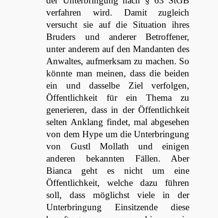
der Unterbringung nach § 63 StGB
verfahren wird. Damit zugleich
versucht sie auf die Situation ihres
Bruders und anderer Betroffener,
unter anderem auf den Mandanten des
Anwaltes, aufmerksam zu machen. So
könnte man meinen, dass die beiden
ein und dasselbe Ziel verfolgen,
Öffentlichkeit für ein Thema zu
generieren, dass in der Öffentlichkeit
selten Anklang findet, mal abgesehen
von dem Hype um die Unterbringung
von Gustl Mollath und einigen
anderen bekannten Fällen. Aber
Bianca geht es nicht um eine
Öffentlichkeit, welche dazu führen
soll, dass möglichst viele in der
Unterbringung Einsitzende diese