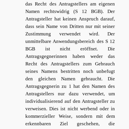
das Recht des Antragstellers am eigenen
Namen rechtswidrig (S 12 BGB). Der
Antragsteller hat keinen Anspruch darauf,
dass sein Name von Dritten nur mit seiner
Zustimmung verwendet wird. Der
unmittelbare Anwendungsbereich des S 12
BGB ist nicht eröffnet. Die
Antragsgegnerinnen haben weder das
Recht des Antragstellers zum Gebrauch
seines Namens bestritten noch unbefugt
den gleichen Namen gebraucht. Die
Antragsgegnerin zu 1 hat den Namen des
Antragstellers nur dazu verwendet, um
individualisierend auf den Antragsteller zu
verweisen. Dies ist nicht werbend oder in
kommerzieller Weise, sondern mit dem
erkennbaren Ziel geschehen, die