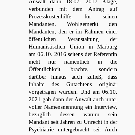
Anwalt dann 18.07. 2017 Klage,
verbunden mit dem Antrag auf
Prozesskostenhilfe, für seinen
Mandanten. Wohlgemerkt den
Mandanten, den er im Rahmen einer
öffentlichen Veranstaltung der
Humanistischen Union in Marburg
am 06.10. 2016 seitens der Referentin
nicht nur namentlich in die
Öffentlichkeit brachte, sondern
darüber hinaus auch zuließ, dass
Inhalte des Gutachtens originär
vorgetragen wurden. Und am 06.10.
2021 gab dann der Anwalt auch unter
voller Namensnennung ein Interview,
bezüglich dessen warum sein
Mandant seit Jahren zu Unrecht in der
Psychiatrie untergebracht sei. Auch