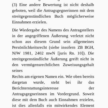
(3) Eine andere Bewertung ist nicht deshalb
geboten, weil die Antragsgegnerinnen mit dem
streitgegenständlichen Buch möglicherweise
Einnahmen erzielen.
Die Wiedergabe des Namens des Antragstellers
in der angegriffenen Äußerung verletzt nicht
schon aus diesem Grund sein allgemeines
Persönlichkeitsrecht (siehe insofern ZB BGH,
NJW 1981, 2402 mwN [juris Rn. 10]). Die
streitgegenständliche Äußerung greift nicht in
den vermögensrechtlichen Zuweisungsgehalt
seines
Rechts am eigenen Namen ein. Wie oben bereits
dargetan wurde, steht bei ihr das
Berichterstattungsinteresse der
Antragsgegnerinnen im Vordergrund. Soweit
diese mit dem Buch auch Einnahmen erzielen,
ist dies allenfalls ein mitwirkendes Element