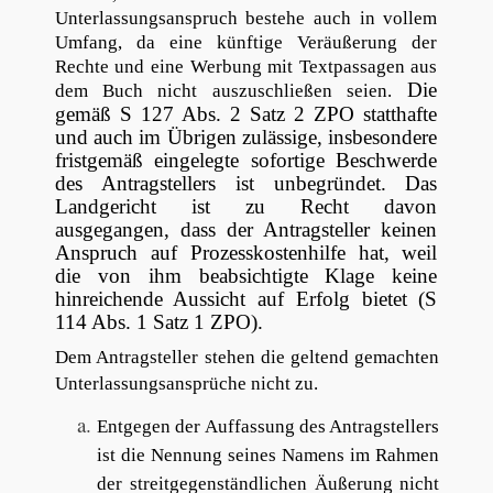
Unterlassungsanspruch bestehe auch in vollem
Umfang, da eine künftige Veräußerung der
Rechte und eine Werbung mit Textpassagen aus
Die
dem Buch nicht auszuschließen seien.
gemäß S 127 Abs. 2 Satz 2 ZPO statthafte
und auch im Übrigen zulässige, insbesondere
fristgemäß eingelegte sofortige Beschwerde
des Antragstellers ist unbegründet. Das
Landgericht ist zu Recht davon
ausgegangen, dass der Antragsteller keinen
Anspruch auf Prozesskostenhilfe hat, weil
die von ihm beabsichtigte Klage keine
hinreichende Aussicht auf Erfolg bietet (S
114 Abs. 1 Satz 1 ZPO).
Dem Antragsteller stehen die geltend gemachten
Unterlassungsansprüche nicht zu.
Entgegen der Auffassung des Antragstellers
ist die Nennung seines Namens im Rahmen
der streitgegenständlichen Äußerung nicht