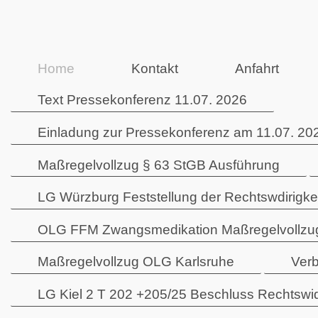
Home
Kontakt
Anfahrt
Text Pressekonferenz 11.07. 2026
Einladung zur Pressekonferenz am 11.07. 202
Maßregelvollzug § 63 StGB Ausführung
LG Würzburg Feststellung der Rechtswdirigk
OLG FFM Zwangsmedikation Maßregelvollzu
Maßregelvollzug OLG Karlsruhe
Verb
LG Kiel 2 T 202 +205/25 Beschluss Rechtswid