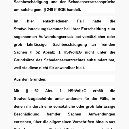
Sachbeschädigung und der Schadensersatzansprüche
um solche gem. § 249 ff BGB handelt.
Im hier entschiedenen Fall hatte die
Strafvollstreckungskammer bei ihrer Entscheidung zum
sogenannten Aufwendungsersatz bei vorsätzlicher oder
grob fahrlässiger Sachbeschädigung an fremden
Sachen § 52 Absatz 1 HStVollzG nicht unter die
Grundsätze des Schadensersatzrechtes subsumiert hat,
weil sie diese nicht für anwendbar hielt.
Aus den Gründen:
Mit § 52 Abs. 1 HStVollzG erhält die
Strafvollzugsbehörde unter anderem für die Fälle, in
denen ihr durch eine vorsätzliche oder grob fahrlässige
Beschädigung fremder Sachen Aufwendungen
entstehen, über die allgemeinen Vorschriften hinaus aus