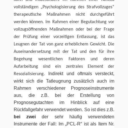
vollständigen „Psychologisierung des Strafvollzuges“
therapeutische Maßnahmen nicht durchgeführt
werden können. Im Rahmen einer Begutachtung vor
vollzugsöffnenden Maßnahmen oder bei der Frage
der Prüfung einer vorzeitigen Entlassung, ist das
Leugnen der Tat von ganz erheblichem Gewicht. Die
Auseinandersetzung mit der Tat und den für ihre
Begehung wesentlichen Faktoren und deren
Aufarbeitung sind ein zentrales Element der
Indirekt und oftmals versteckt,
Resozialisierung.
wirkt sich die Tatleugnung zusätzlich auch im
Rahmen verschiedener Prognoseinstrumente
aus, die z.B. bei der Erstellung von
Prognosegutachten im Hinblick auf eine
Rückfallgefahr verwendet werden. So ist dies z.B.
bei zwei
der sehr häufig verwendeten
Instrumente der Fall: Im „PCL-R“ ist als Item Nr.