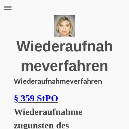
Wiederaufnah
meverfahren
Wiederaufnahmeverfahren
§ 359 StPO
Wiederaufnahme
zugunsten des