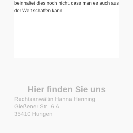
beinhaltet dies noch nicht, dass man es auch aus
der Welt schaffen kann.
Hier finden Sie uns
Rechtsanwältin Hanna Henning
Gießener Str.
6 A
35410
Hungen