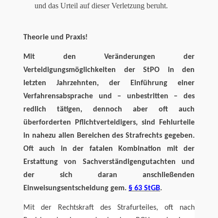
und das Urteil auf dieser Verletzung beruht.
Theorie und Praxis!
Mit den Veränderungen der
Verteidigungsmöglichkeiten der StPO in den
letzten Jahrzehnten, der Einführung einer
Verfahrensabsprache und – unbestritten – des
redlich tätigen, dennoch aber oft auch
überforderten Pflichtverteidigers, sind Fehlurteile
in nahezu allen Bereichen des Strafrechts gegeben.
Oft auch in der fatalen Kombination mit der
Erstattung von Sachverständigengutachten und
der sich daran anschließenden
Einweisungsentscheidung gem.
§ 63 StGB
.
Mit der Rechtskraft des Strafurteiles, oft nach