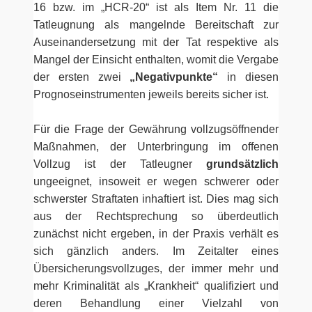
16 bzw. im „HCR-20“ ist als Item Nr. 11 die
Tatleugnung als mangelnde Bereitschaft zur
Auseinandersetzung mit der Tat respektive als
Mangel der Einsicht enthalten, womit die Vergabe
der ersten zwei
„Negativpunkte“
in diesen
Prognoseinstrumenten jeweils bereits sicher ist.
Für die Frage der Gewährung vollzugsöffnender
Maßnahmen, der Unterbringung im offenen
Vollzug ist der Tatleugner
grundsätzlich
ungeeignet, insoweit er wegen schwerer oder
schwerster Straftaten inhaftiert ist. Dies mag sich
aus der Rechtsprechung so überdeutlich
zunächst nicht ergeben, in der Praxis verhält es
sich gänzlich anders. Im Zeitalter eines
Übersicherungsvollzuges, der immer mehr und
mehr Kriminalität als „Krankheit“ qualifiziert und
deren Behandlung einer Vielzahl von