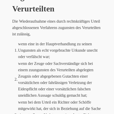
Verurteilten
Die Wiederaufnahme eines durch rechtskräftiges Urteil
abgeschlossenen Verfahrens zugunsten des Verurteilten
ist zulässig,
wenn eine in der Hauptverhandlung zu seinen
1.
Ungunsten als echt vorgebrachte Urkunde unecht
oder verfälscht war;
wenn der Zeuge oder Sachverständige sich bei
einem zuungunsten des Verurteilten abgelegten
Zeugnis oder abgegebenen Gutachten einer
2.
vorsätzlichen oder fahrlässigen Verletzung der
Eidespflicht oder einer vorsätzlichen falschen
uneidlichen Aussage schuldig gemacht hat;
wenn bei dem Urteil ein Richter oder Schöffe
mitgewirkt hat, der sich in Beziehung auf die Sache