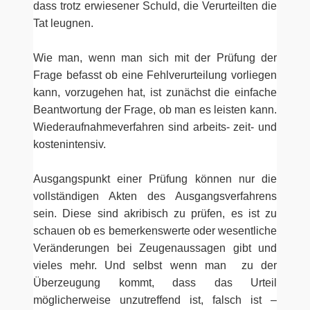
dass trotz erwiesener Schuld, die Verurteilten die
Tat leugnen.
Wie man, wenn man sich mit der Prüfung der
Frage befasst ob eine Fehlverurteilung vorliegen
kann, vorzugehen hat, ist zunächst die einfache
Beantwortung der Frage, ob man es leisten kann.
Wiederaufnahmeverfahren sind arbeits- zeit- und
kostenintensiv.
Ausgangspunkt einer Prüfung können nur die
vollständigen Akten des Ausgangsverfahrens
sein. Diese sind akribisch zu prüfen, es ist zu
schauen ob es bemerkenswerte oder wesentliche
Veränderungen bei Zeugenaussagen gibt und
vieles mehr. Und selbst wenn man zu der
Überzeugung kommt, dass das Urteil
möglicherweise unzutreffend ist, falsch ist –