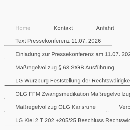
Home
Kontakt
Anfahrt
Text Pressekonferenz 11.07. 2026
Einladung zur Pressekonferenz am 11.07. 202
Maßregelvollzug § 63 StGB Ausführung
LG Würzburg Feststellung der Rechtswdirigk
OLG FFM Zwangsmedikation Maßregelvollzu
Maßregelvollzug OLG Karlsruhe
Verb
LG Kiel 2 T 202 +205/25 Beschluss Rechtswid