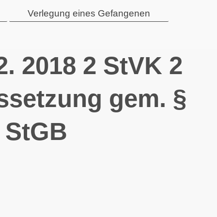
Verlegung eines Gefangenen
. 2018 2 StVK 2
ssetzung gem. §
2 StGB