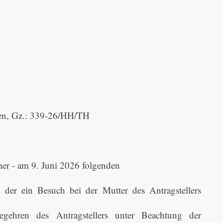
gen, Gz.: 339-26/HH/TH
mer - am 9. Juni 2026 folgenden
der ein Besuch bei der Mutter des Antragstellers
egehren des Antragstellers unter Beachtung der