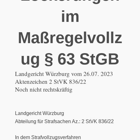
im
Maßregelvollz
ug § 63 StGB
Landgericht Würzburg vom 26.07. 2023
Aktenzeichen 2 StVK 836/22
Noch nicht rechtskräftig
Landgericht Würzburg
Abteilung für Strafsachen Az.: 2 StVK 836/22
In dem Strafvollzugsverfahren