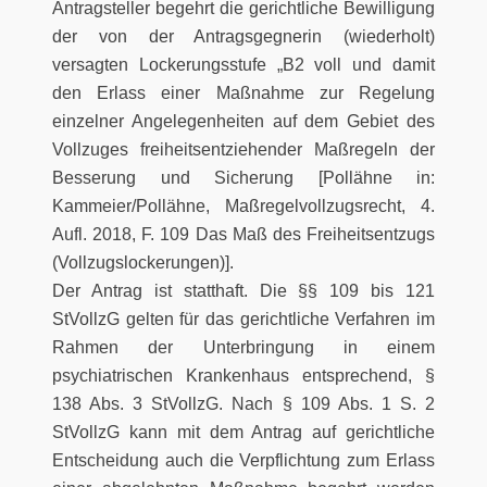
Antragsteller begehrt die gerichtliche Bewilligung
der von der Antragsgegnerin (wiederholt)
versagten Lockerungsstufe „B2 voll und damit
den Erlass einer Maßnahme zur Regelung
einzelner Angelegenheiten auf dem Gebiet des
Vollzuges freiheitsentziehender Maßregeln der
Besserung und Sicherung [Pollähne in:
Kammeier/Pollähne, Maßregelvollzugsrecht, 4.
Aufl. 2018, F. 109 Das Maß des Freiheitsentzugs
(Vollzugslockerungen)].
Der Antrag ist statthaft. Die §§ 109 bis 121
StVollzG gelten für das gerichtliche Verfahren im
Rahmen der Unterbringung in einem
psychiatrischen Krankenhaus entsprechend, §
138 Abs. 3 StVollzG. Nach § 109 Abs. 1 S. 2
StVollzG kann mit dem Antrag auf gerichtliche
Entscheidung auch die Verpflichtung zum Erlass