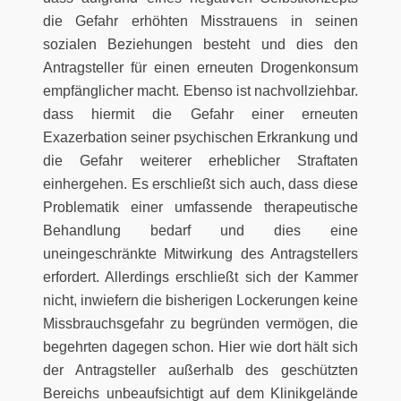
die Gefahr erhöhten Misstrauens in seinen
sozialen Beziehungen besteht und dies den
Antragsteller für einen erneuten Drogenkonsum
empfänglicher macht. Ebenso ist nachvollziehbar.
dass hiermit die Gefahr einer erneuten
Exazerbation seiner psychischen Erkrankung und
die Gefahr weiterer erheblicher Straftaten
einhergehen. Es erschließt sich auch, dass diese
Problematik einer umfassende therapeutische
Behandlung bedarf und dies eine
uneingeschränkte Mitwirkung des Antragstellers
erfordert. Allerdings erschließt sich der Kammer
nicht, inwiefern die bisherigen Lockerungen keine
Missbrauchsgefahr zu begründen vermögen, die
begehrten dagegen schon. Hier wie dort hält sich
der Antragsteller außerhalb des geschützten
Bereichs unbeaufsichtigt auf dem Klinikgelände