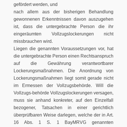
gefördert werden, und
nach allem aus der bisherigen Behandlung
gewonnenen Erkenntnissen davon auszugehen
ist, dass die untergebrachte Person die ihr
eingeräumten Vollzugslockerungen nicht
missbrauchen wird.
Liegen die genannten Voraussetzungen vor, hat
die untergebrachte Person einen Rechtsanspruch
auf die Gewährung verantwortbarer
Lockerungsmaßnahmen. Die Anordnung von
Lockerungsmaßnahmen liegt somit gerade nicht
im Ermessen der Vollzugsbehörde. Will die
Vollzugs-behörde Vollzugslockerungen versagen,
muss sie anhand konkreter, auf den Einzelfall
bezogener, Tatsachen in einer gerichtlich
überprüfbaren Weise darlegen, welche der in Art.
16 Abs. 1 S. 1 BayMRVG genannten