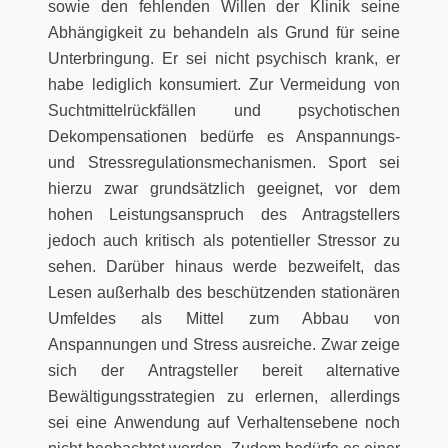
sowie den fehlenden Willen der Klinik seine
Abhängigkeit zu behandeln als Grund für seine
Unterbringung. Er sei nicht psychisch krank, er
habe lediglich konsumiert. Zur Vermeidung von
Suchtmittelrückfällen und psychotischen
Dekompensationen bedürfe es Anspannungs-
und Stressregulationsmechanismen. Sport sei
hierzu zwar grundsätzlich geeignet, vor dem
hohen Leistungsanspruch des Antragstellers
jedoch auch kritisch als potentieller Stressor zu
sehen. Darüber hinaus werde bezweifelt, das
Lesen außerhalb des beschützenden stationären
Umfeldes als Mittel zum Abbau von
Anspannungen und Stress ausreiche. Zwar zeige
sich der Antragsteller bereit alternative
Bewältigungsstrategien zu erlernen, allerdings
sei eine Anwendung auf Verhaltensebene noch