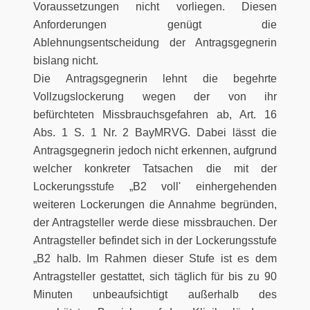
Voraussetzungen nicht vorliegen. Diesen
Anforderungen genügt die
Ablehnungsentscheidung der Antragsgegnerin
bislang nicht.
Die Antragsgegnerin lehnt die begehrte
Vollzugslockerung wegen der von ihr
befürchteten Missbrauchsgefahren ab, Art. 16
Abs. 1 S. 1 Nr. 2 BayMRVG. Dabei lässt die
Antragsgegnerin jedoch nicht erkennen, aufgrund
welcher konkreter Tatsachen die mit der
Lockerungsstufe „B2 voll' einhergehenden
weiteren Lockerungen die Annahme begründen,
der Antragsteller werde diese missbrauchen. Der
Antragsteller befindet sich in der Lockerungsstufe
„B2 halb. Im Rahmen dieser Stufe ist es dem
Antragsteller gestattet, sich täglich für bis zu 90
Minuten unbeaufsichtigt außerhalb des