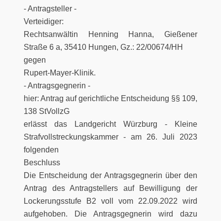
- Antragsteller -
Verteidiger:
Rechtsanwältin Henning Hanna, Gießener
Straße 6 a, 35410 Hungen, Gz.: 22/00674/HH
gegen
Rupert-Mayer-Klinik.
- Antragsgegnerin -
hier: Antrag auf gerichtliche Entscheidung §§ 109,
138 StVollzG
erlässt das Landgericht Würzburg - Kleine
Strafvollstreckungskammer - am 26. Juli 2023
folgenden
Beschluss
Die Entscheidung der Antragsgegnerin über den
Antrag des Antragstellers auf Bewilligung der
Lockerungsstufe B2 voll vom 22.09.2022 wird
aufgehoben. Die Antragsgegnerin wird dazu