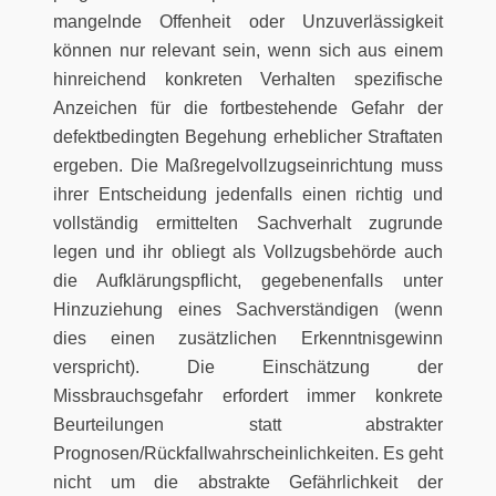
mangelnde Offenheit oder Unzuverlässigkeit
können nur relevant sein, wenn sich aus einem
hinreichend konkreten Verhalten spezifische
Anzeichen für die fortbestehende Gefahr der
defektbedingten Begehung erheblicher Straftaten
ergeben. Die Maßregelvollzugseinrichtung muss
ihrer Entscheidung jedenfalls einen richtig und
vollständig ermittelten Sachverhalt zugrunde
legen und ihr obliegt als Vollzugsbehörde auch
die Aufklärungspflicht, gegebenenfalls unter
Hinzuziehung eines Sachverständigen (wenn
dies einen zusätzlichen Erkenntnisgewinn
verspricht). Die Einschätzung der
Missbrauchsgefahr erfordert immer konkrete
Beurteilungen statt abstrakter
Prognosen/Rückfallwahrscheinlichkeiten. Es geht
nicht um die abstrakte Gefährlichkeit der