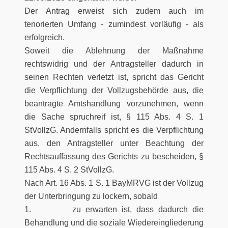
Der Antrag erweist sich zudem auch im
tenorierten Umfang - zumindest vorläufig - als
erfolgreich.
Soweit die Ablehnung der Maßnahme
rechtswidrig und der Antragsteller dadurch in
seinen Rechten verletzt ist, spricht das Gericht
die Verpflichtung der Vollzugsbehörde aus, die
beantragte Amtshandlung vorzunehmen, wenn
die Sache spruchreif ist, § 115 Abs. 4 S. 1
StVollzG. Andernfalls spricht es die Verpflichtung
aus, den Antragsteller unter Beachtung der
Rechtsauffassung des Gerichts zu bescheiden, §
115 Abs. 4 S. 2 StVollzG.
Nach Art. 16 Abs. 1 S. 1 BayMRVG ist der Vollzug
der Unterbringung zu lockern, sobald
1. zu erwarten ist, dass dadurch die
Behandlung und die soziale Wiedereingliederung