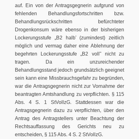
auf. Ein von der Antragsgegnerin aufgrund von
fehlenden Behandlungsfortschritten bzw.
Behandlungsrückschritten befürchteter
Drogenkonsum wäre ebenso in der bisherigen
Lockerungsstufe „B2 halb' (zumindest) zeitlich
möglich und vermag daher eine Ablehnung der
begehrten Lockerungsstufe „B2 voll" nicht zu
tragen. Da ein unzureichender
Behandlungsstand jedoch grundsätzlich geeignet
sein kann eine Missbrauchsgefahr zu begründen,
war die Antragsgegnerin nicht zur Vornahme der
beantragten Amtshandlung zu verpflichten. § 115
Abs. 4 S. 1 StVollzG. Stattdessen war die
Antragsgegnerin dazu zu verpflichten, über den
Antrag des Antragstellers unter Beachtung der
Rechtsauffassung des Gerichts neu zu
entscheiden, § 115 Abs. 4 S. 2 StVollzG.