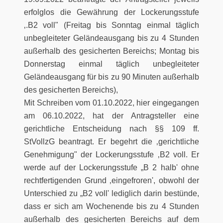
erfolglos die Gewährung der Lockerungsstufe
‚.B2 voll" (Freitag bis Sonntag einmal täglich
unbegleiteter Geländeausgang bis zu 4 Stunden
außerhalb des gesicherten Bereichs; Montag bis
Donnerstag einmal täglich unbegleiteter
Geländeausgang für bis zu 90 Minuten außerhalb
des gesicherten Bereichs),
Mit Schreiben vom 01.10.2022, hier eingegangen
am 06.10.2022, hat der Antragsteller eine
gerichtliche Entscheidung nach §§ 109 ff.
StVollzG beantragt. Er begehrt die ‚gerichtliche
Genehmigung" der Lockerungsstufe ‚B2 voll. Er
werde auf der Lockerungsstufe „B 2 halb' ohne
rechtfertigenden Grund ‚eingefroren', obwohl der
Unterschied zu „B2 voll' lediglich darin bestünde,
dass er sich am Wochenende bis zu 4 Stunden
außerhalb des gesicherten Bereichs auf dem