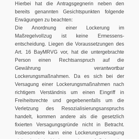
Hierbei hat die Antragsgegnerin neben den
bereits genannten Gesichtspunkten folgende
Erwägungen zu beachten:
Die Anordnung einer Lockerung im
Maßregelvollzug ist keine Ermessens-
entscheidung. Liegen die Voraussetzungen des
Art. 16 BayMRVG vor, hat die untergebrachte
Person einen Rechtsanspruch auf die
Gewährung verantwortbar
Lockerungsmaßnahmen. Da es sich bei der
Versagung einer Lockerungsmaßnahmen nach
richtigem Verständnis um einen Eingriff in
Freiheitsrechte und gegebenenfalls um die
Verletzung des Resozialisierungsanspruchs
handelt, kommen andere als die gesetzlich
fixierten Versagungsgründe nicht in Betracht.
Insbesondere kann eine Lockerungsversagung