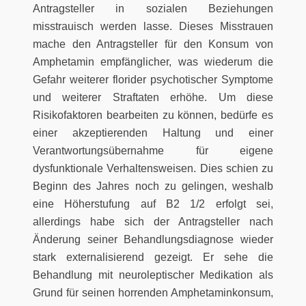
Antragsteller in sozialen Beziehungen
misstrauisch werden lasse. Dieses Misstrauen
mache den Antragsteller für den Konsum von
Amphetamin empfänglicher, was wiederum die
Gefahr weiterer florider psychotischer Symptome
und weiterer Straftaten erhöhe. Um diese
Risikofaktoren bearbeiten zu können, bedürfe es
einer akzeptierenden Haltung und einer
Verantwortungsübernahme für eigene
dysfunktionale Verhaltensweisen. Dies schien zu
Beginn des Jahres noch zu gelingen, weshalb
eine Höherstufung auf B2 1/2 erfolgt sei,
allerdings habe sich der Antragsteller nach
Änderung seiner Behandlungsdiagnose wieder
stark externalisierend gezeigt. Er sehe die
Behandlung mit neuroleptischer Medikation als
Grund für seinen horrenden Amphetaminkonsum,