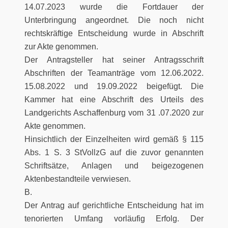
14.07.2023 wurde die Fortdauer der
Unterbringung angeordnet. Die noch nicht
rechtskräftige Entscheidung wurde in Abschrift
zur Akte genommen.
Der Antragsteller hat seiner Antragsschrift
Abschriften der Teamanträge vom 12.06.2022.
15.08.2022 und 19.09.2022 beigefügt. Die
Kammer hat eine Abschrift des Urteils des
Landgerichts Aschaffenburg vom 31 .07.2020 zur
Akte genommen.
Hinsichtlich der Einzelheiten wird gemäß § 115
Abs. 1 S. 3 StVollzG auf die zuvor genannten
Schriftsätze, Anlagen und beigezogenen
Aktenbestandteile verwiesen.
B.
Der Antrag auf gerichtliche Entscheidung hat im
tenorierten Umfang vorläufig Erfolg. Der