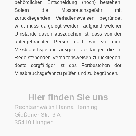
behördlichen Entscheidung (noch) bestehen,
Sofern die Missbrauchsgefahr mit
zurückliegenden Verhaltensweisen begründet
wird, muss dargelegt werden, aufgrund welcher
Umstände davon auszugehen ist, dass von der
untergebrachten Person nach wie vor eine
Missbrauchsgefahr ausgeht. Je länger die in
Rede stehenden Verhaltensweisen zurückliegen,
desto sorgfältiger ist das Fortbestehen der
Missbrauchsgefahr zu prüfen und zu begründen.
Hier finden Sie uns
Rechtsanwältin Hanna Henning
Gießener Str.
6 A
35410
Hungen