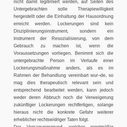
nicht damit legitimiert werden, auf Seiten des
Untergebrachten solle Therapiewilligkeit
hergestellt oder die Einhaltung der Hausordnung
erreicht werden. Lockerungen sind kein
Disziplinierungsinstrument, sondern ein
Instrument der Resozialisierung, von dem
Gebrauch zu machen ist, wenn die
Voraussetzungen vorliegen. Benimmt sich die
untergebrachte Person im Verlaufe einer
Lockerungsmaßnahme anders, als es im
Rahmen der Behandlung vereinbart wur¬de, so
mag dies therapeutisch relevant sein und
entsprechend bearbeitet werden, kann jedoch
weder deren Abbruch noch die Verweigerung
zukünftiger Lockerungen rechtfertigen, solange
hieraus nicht die konkrete Gefahr weiterer
erheblicher rechtswidriger Taten folgt.
Der Versagungsgrund, welcher regelmäßig