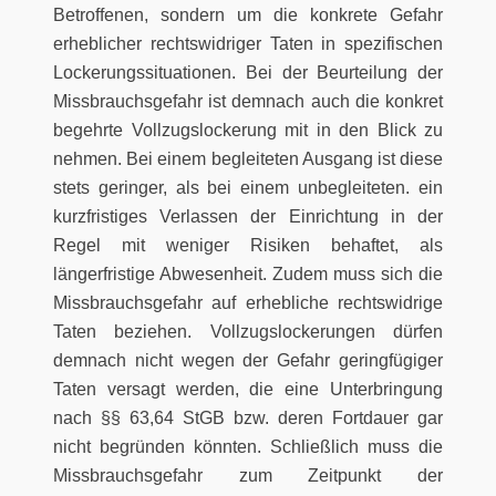
Betroffenen, sondern um die konkrete Gefahr
erheblicher rechtswidriger Taten in spezifischen
Lockerungssituationen. Bei der Beurteilung der
Missbrauchsgefahr ist demnach auch die konkret
begehrte Vollzugslockerung mit in den Blick zu
nehmen. Bei einem begleiteten Ausgang ist diese
stets geringer, als bei einem unbegleiteten. ein
kurzfristiges Verlassen der Einrichtung in der
Regel mit weniger Risiken behaftet, als
längerfristige Abwesenheit. Zudem muss sich die
Missbrauchsgefahr auf erhebliche rechtswidrige
Taten beziehen. Vollzugslockerungen dürfen
demnach nicht wegen der Gefahr geringfügiger
Taten versagt werden, die eine Unterbringung
nach §§ 63,64 StGB bzw. deren Fortdauer gar
nicht begründen könnten. Schließlich muss die
Missbrauchsgefahr zum Zeitpunkt der