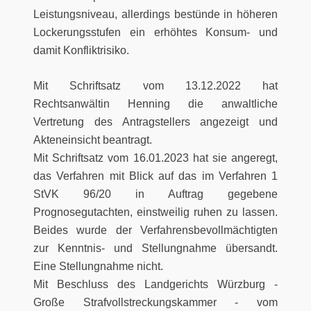
Leistungsniveau, allerdings bestünde in höheren
Lockerungsstufen ein erhöhtes Konsum- und
damit Konfliktrisiko.
Mit Schriftsatz vom 13.12.2022 hat
Rechtsanwältin Henning die anwaltliche
Vertretung des Antragstellers angezeigt und
Akteneinsicht beantragt.
Mit Schriftsatz vom 16.01.2023 hat sie angeregt,
das Verfahren mit Blick auf das im Verfahren 1
StVK 96/20 in Auftrag gegebene
Prognosegutachten, einstweilig ruhen zu lassen.
Beides wurde der Verfahrensbevollmächtigten
zur Kenntnis- und Stellungnahme übersandt.
Eine Stellungnahme nicht.
Mit Beschluss des Landgerichts Würzburg -
Große Strafvollstreckungskammer - vom