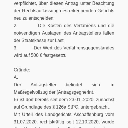
verpflichtet, über diesen Antrag unter Beachtung
der Rechtsauffassung des erkennenden Gerichts
neu zu entscheiden.
2. Die Kosten des Verfahrens und die
notwendigen Auslagen des Antragstellers fallen
der Staatskasse zur Last.
3. Der Wert des Verfahrensgegenstandes
wird auf 500 € festgesetzt.
Gründe:
A.
Der Antragsteller befindet sich im
Maßregelvollzug der (Antragsgegnerin).
Er ist dort bereits seit dem 23.01 .2020, zunächst
auf Grundlage des § 126a StPO, untergebracht.
Mit Urteil des Landgerichts Aschaffenburg vorn
31.07.2020. rechtskräftig seit 12.10.2020, wurde