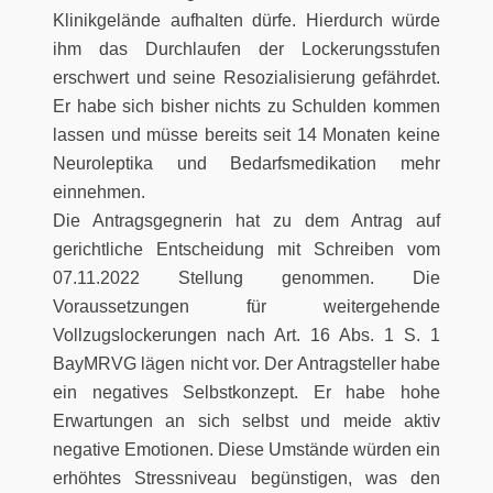
Klinikgelände aufhalten dürfe. Hierdurch würde
ihm das Durchlaufen der Lockerungsstufen
erschwert und seine Resozialisierung gefährdet.
Er habe sich bisher nichts zu Schulden kommen
lassen und müsse bereits seit 14 Monaten keine
Neuroleptika und Bedarfsmedikation mehr
einnehmen.
Die Antragsgegnerin hat zu dem Antrag auf
gerichtliche Entscheidung mit Schreiben vom
07.11.2022 Stellung genommen. Die
Voraussetzungen für weitergehende
Vollzugslockerungen nach Art. 16 Abs. 1 S. 1
BayMRVG lägen nicht vor. Der Antragsteller habe
ein negatives Selbstkonzept. Er habe hohe
Erwartungen an sich selbst und meide aktiv
negative Emotionen. Diese Umstände würden ein
erhöhtes Stressniveau begünstigen, was den